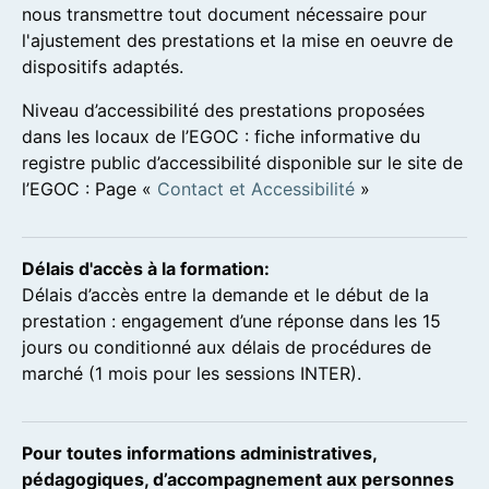
nous transmettre tout document nécessaire pour
l'ajustement des prestations et la mise en oeuvre de
dispositifs adaptés.
Niveau d’accessibilité des prestations proposées
dans les locaux de l’EGOC : fiche informative du
registre public d’accessibilité disponible sur le site de
l’EGOC : Page «
Contact et Accessibilité
»
Délais d'accès à la formation:
Délais d’accès entre la demande et le début de la
prestation : engagement d’une réponse dans les 15
jours ou conditionné aux délais de procédures de
marché (1 mois pour les sessions INTER).
Pour toutes informations administratives,
pédagogiques, d’accompagnement aux personnes