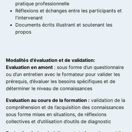
pratique professionnelle
Réflexions et échanges entre les participants et
l'intervenant
Documents écrits illustrant et soutenant les
propos
Modalités d'évaluation et de validation:
Evaluation en amont
: sous forme d’un questionnaire
ou d’un entretien avec le formateur pour valider les
prérequis, d’évaluer les besoins spécifiques et de
déterminer le niveau de connaissances
Evaluation au cours de la formation :
validation de la
compréhension et de l’acquisition des connaissances
sous forme mises en situations, de réflexions
collectives et d’utilisation d’outils de diagnostic