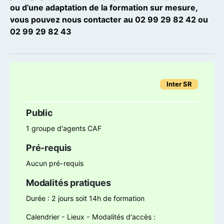
ou d’une adaptation de la formation sur mesure,
vous pouvez nous contacter au 02 99 29 82 42 ou
02 99 29 82 43
Public
1 groupe d'agents CAF
Pré-requis
Aucun pré-requis
Modalités pratiques
Durée : 2 jours soit 14h de formation
Calendrier - Lieux - Modalités d'accès :