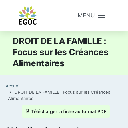
Aller au contenu principal
MENU
DROIT DE LA FAMILLE :
Focus sur les Créances
Alimentaires
Accueil
DROIT DE LA FAMILLE : Focus sur les Créances
Alimentaires
Télécharger la fiche au format PDF