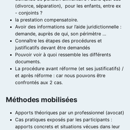
(divorce, séparation), pour les enfants, entre ex
- conjoints ?
la prestation compensatoire.
Avoir des informations sur l’aide juridictionnelle :
demande, auprès de qui, son périmètre …
Connaître les étapes des procédures et
justificatifs devant être demandés
Pouvoir voir à quoi ressemble les différents
documents.
La procédure avant réforme (et ses justificatifs) /
et après réforme : car nous pouvons être
confrontés aux 2 cas.
Méthodes mobilisées
Apports théoriques par un professionnel (avocat)
Cas pratiques exposés par les participants :
apports concrets et situations vécues dans leur