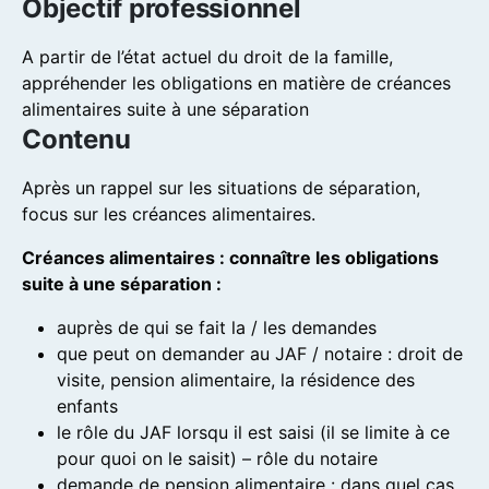
Objectif professionnel
A partir de l’état actuel du droit de la famille,
appréhender les obligations en matière de créances
alimentaires suite à une séparation
Contenu
Après un rappel sur les situations de séparation,
focus sur les créances alimentaires.
Créances alimentaires : connaître les obligations
suite à une séparation :
auprès de qui se fait la / les demandes
que peut on demander au JAF / notaire : droit de
visite, pension alimentaire, la résidence des
enfants
le rôle du JAF lorsqu il est saisi (il se limite à ce
pour quoi on le saisit) – rôle du notaire
demande de pension alimentaire : dans quel cas