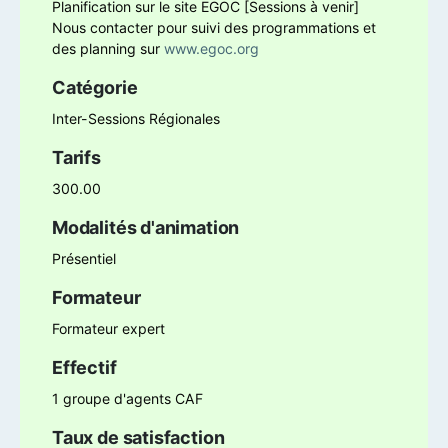
Planification sur le site EGOC [Sessions à venir]
Nous contacter pour suivi des programmations et
des planning sur
www.egoc.org
Catégorie
Inter-Sessions Régionales
Tarifs
300.00
Modalités d'animation
Présentiel
Formateur
Formateur expert
Effectif
1 groupe d'agents CAF
Taux de satisfaction