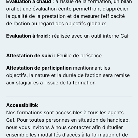
Evaluation à chaud :
à l’issue de la formation, un bilan
oral et une évaluation écrite permettront d’apprécier
la qualité de la prestation et de mesurer l’efficacité
de l’action au regard des objectifs globaux
Evaluation à froid :
réalisée avec un outil interne Caf
Attestation de suivi :
Feuille de présence
Attestation de participation
mentionnant les
objectifs, la nature et la durée de l’action sera remise
aux stagiaires à l’issue de la formation
Accessibilité:
Nos formations sont accessibles à tous les agents
Caf. Pour toutes personnes en situation de handicap,
nous vous invitons à nous contacter afin d'étudier
ensemble les modalités d'accès à la formation et de